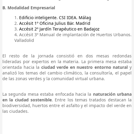
B. Modalidad Empresarial
Edificio inteligente. CSI IDEA. Málag
Accésit 1º Oficina Julius Bär. Madrid
Accésit 2º Jardín Terapéutico en Badajoz
Accésit 3º Manual de implantación de Huertos Urbanos.
Valladolid
El resto de la jornada consistió en dos mesas redondas
lideradas por expertos en la materia. La primera mesa estaba
orientada hacia la
ciudad verde en nuestro entorno natural
y
analizó los temas del cambio climático, la consultoría, el papel
de las zonas verdes y la comunidad virtual urbana.
La segunda mesa estaba enfocada hacia la
naturación urbana
en la ciudad sostenible
. Entre los temas tratados destacan la
biodiversidad, huertos entre el asfalto y el impacto del verde en
las ciudades.