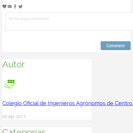
Autor
Colegio Oficial de Ingenieros Agrónomos de Centro
03 Apr 2017
Categorías