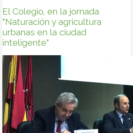
El Colegio, en la jornada
"Naturación y agricultura
urbanas en la ciudad
inteligente"