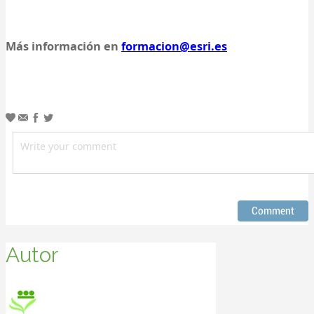
Más información en
formacion@esri.es
Autor