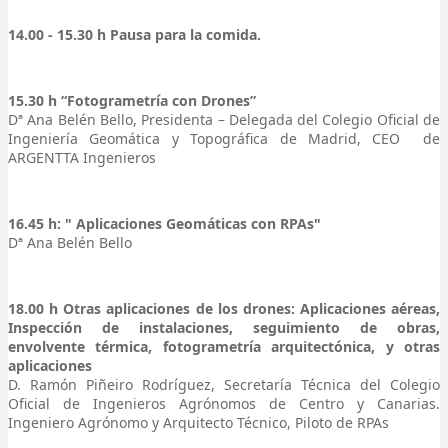
14.00 - 15.30 h Pausa para la comida.
15.30 h “Fotogrametría con Drones”
Dª Ana Belén Bello, Presidenta – Delegada del Colegio Oficial de
Ingeniería Geomática y Topográfica de Madrid, CEO de
ARGENTTA Ingenieros
16.45 h: " Aplicaciones Geomáticas con RPAs"
Dª Ana Belén Bello
18.00 h Otras aplicaciones de los drones: Aplicaciones aéreas,
Inspección de instalaciones, seguimiento de obras,
envolvente térmica, fotogrametría arquitectónica, y otras
aplicaciones
D. Ramón Piñeiro Rodríguez, Secretaría Técnica del Colegio
Oficial de Ingenieros Agrónomos de Centro y Canarias.
Ingeniero Agrónomo y Arquitecto Técnico, Piloto de RPAs