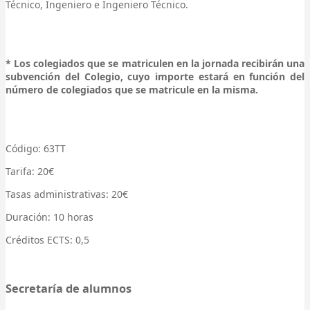
Técnico, Ingeniero e Ingeniero Técnico.
* Los colegiados que se matriculen en la jornada recibirán una
subvención del Colegio, cuyo importe estará en función del
número de colegiados que se matricule en la misma.
Código: 63TT
Tarifa: 20€
Tasas administrativas: 20€
Duración: 10 horas
Créditos ECTS: 0,5
Secretaría de alumnos