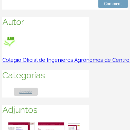
Autor
Colegio Oficial de Ingenieros Agrónomos de Centro
Categorías
Jornada
Adjuntos