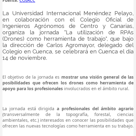
Fuente:
COIACC
La Universidad Internacional Menéndez Pelayo,
en colaboración con el Colegio Oficial de
Ingenieros Agrónomos de Centro y Canarias,
organiza la jornada "La utilización de RPAs
(Drones) como herramienta de trabajo", que bajo
la dirección de Carlos Agromayor, delegado del
Colegio en Cuenca, se celebrará en Cuenca el día
14 de noviembre.
El objetivo de la jornada es
mostrar una visión general de las
posibilidades que ofrecen los drones como herramienta de
apoyo para los profesionales
involucrados en el ámbito rural.
La jornada está dirigida
a profesionales del ámbito agrario
(transversalmente de la topografía, forestal, ciencias
ambientales, etc.) interesados en conocer las posibilidades que
ofrecen las nuevas tecnologías como herramienta en su trabajo.