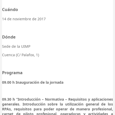
Cuándo
14 de noviembre de 2017
Dónde
Sede de la UIMP
Cuenca (C/ Palafox, 1)
Programa
09.00 h Inauguración de la jornada
09.30 h “Introducción – Normativa – Requisitos y aplicaciones
generales. Introducción sobre la utilización general de los
RPAs, requisitos para poder operar de manera profesional,
carnet de piloto profesional, operadoras y actividades a