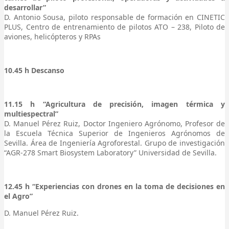
desarrollar”
D. Antonio Sousa, piloto responsable de formación en CINETIC
PLUS, Centro de entrenamiento de pilotos ATO – 238, Piloto de
aviones, helicópteros y RPAs
10.45 h Descanso
11.15 h “Agricultura de precisión, imagen térmica y
multiespectral”
D. Manuel Pérez Ruiz, Doctor Ingeniero Agrónomo, Profesor de
la Escuela Técnica Superior de Ingenieros Agrónomos de
Sevilla. Área de Ingeniería Agroforestal. Grupo de investigación
“AGR-278 Smart Biosystem Laboratory” Universidad de Sevilla.
12.45 h “Experiencias con drones en la toma de decisiones en
el Agro”
D. Manuel Pérez Ruiz.