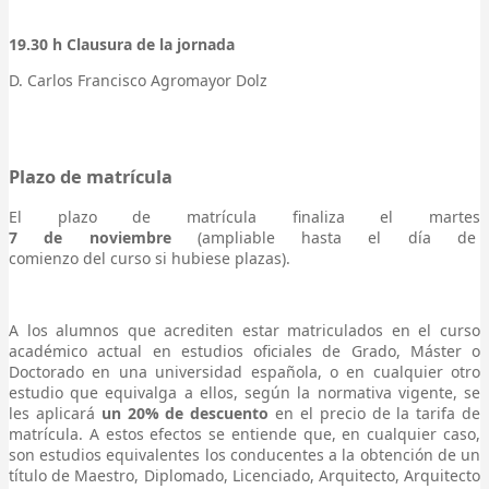
19.30 h Clausura de la jornada
D. Carlos Francisco Agromayor Dolz
Plazo de matrícula
El plazo de matrícula finaliza el martes
7 de noviembre
(ampliable hasta el día de
comienzo del curso si hubiese plazas).
A los alumnos que acrediten estar matriculados en el curso
académico actual en estudios oficiales de Grado, Máster o
Doctorado en una universidad española, o en cualquier otro
estudio que equivalga a ellos, según la normativa vigente, se
les aplicará
un 20% de descuento
en el precio de la tarifa de
matrícula. A estos efectos se entiende que, en cualquier caso,
son estudios equivalentes los conducentes a la obtención de un
título de Maestro, Diplomado, Licenciado, Arquitecto, Arquitecto