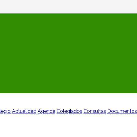
legio
Actualidad
Agenda
Colegiados
Consultas
Documentos