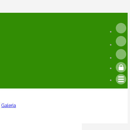
Galeria