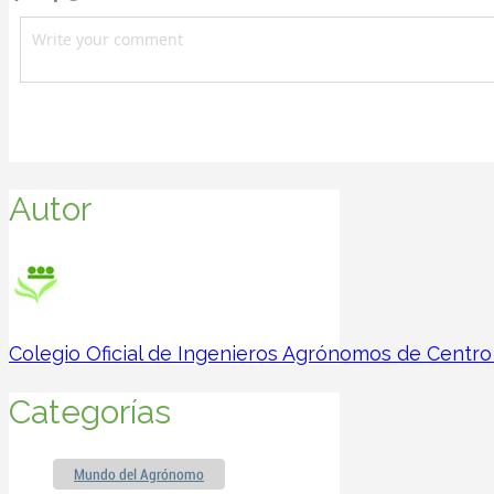
Autor
Colegio Oficial de Ingenieros Agrónomos de Centro
Categorías
Mundo del Agrónomo