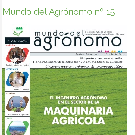
Mundo del Agrónomo nº 15